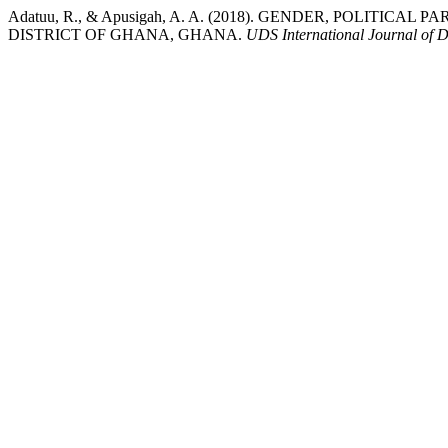
Adatuu, R., & Apusigah, A. A. (2018). GENDER, POLITI
DISTRICT OF GHANA, GHANA.
UDS International Journal of 